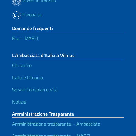
Europa.eu
Domande frequenti
Faq – MAECI
L’Ambasciata d’Italia a Vilnius
Chi siamo
Italia e Lituania
Servizi Consolari e Visti
Notizie
Amministrazione Trasparente
Amministrazione trasparente – Ambasciata