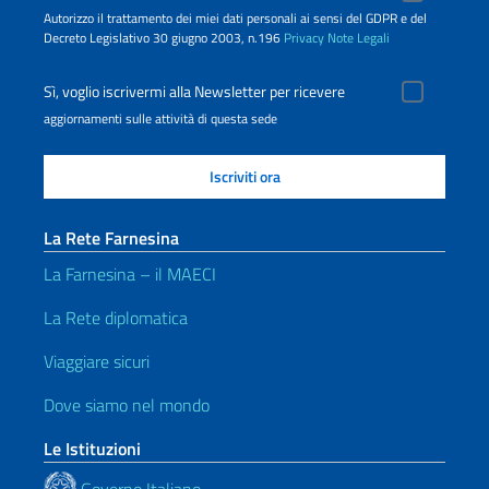
Autorizzo il trattamento dei miei dati personali ai sensi del GDPR e del
Decreto Legislativo 30 giugno 2003, n.196
Privacy
Note Legali
Sì, voglio iscrivermi alla Newsletter per ricevere
aggiornamenti sulle attività di questa sede
La Rete Farnesina
La Farnesina – il MAECI
La Rete diplomatica
Viaggiare sicuri
Dove siamo nel mondo
Le Istituzioni
Governo Italiano