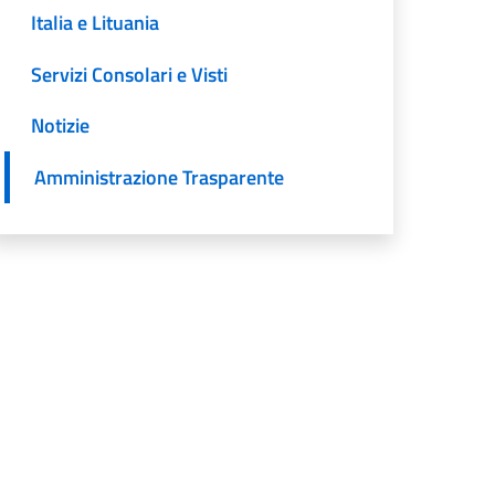
Italia e Lituania
Servizi Consolari e Visti
Notizie
Amministrazione Trasparente