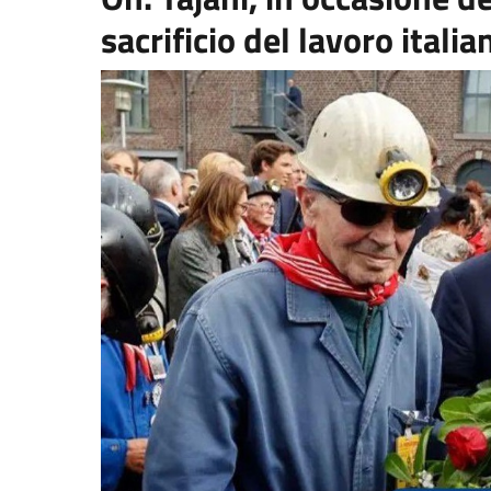
sacrificio del lavoro ital