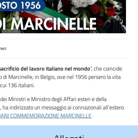
ews
acrificio del lavoro italiano nel mondo
“, che coincide
i Marcinelle, in Belgio, ove nel 1956 persero la vita
cui 136 italiani.
dei Ministri e Ministro degli Affari esteri e della
 ha indirizzato un messaggio ai connazionali all’estero
AJANI COMMEMORAZIONE MARCINELLE