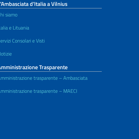
’Ambasciata d’Italia a Vilnius
hi siamo
talia e Lituania
ervizi Consolari e Visti
otizie
Amministrazione Trasparente
mministrazione trasparente – Ambasciata
mministrazione trasparente – MAECI