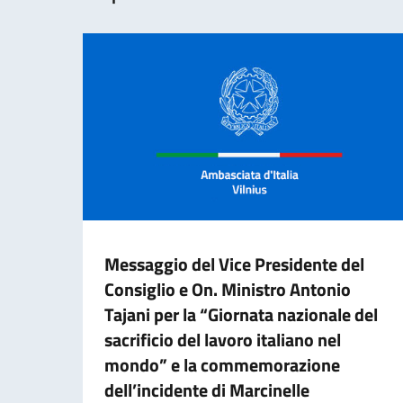
Messaggio del Vice Presidente del
Consiglio e On. Ministro Antonio
Tajani per la “Giornata nazionale del
sacrificio del lavoro italiano nel
mondo” e la commemorazione
dell’incidente di Marcinelle