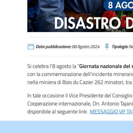
Data pubblicazione:
08 Agosto 2024
Tipologia:
N
Si celebra l’8 agosto la “
Giornata nazionale del s
con la commemorazione dell’incidente minerario d
nella miniera di Bois du Cazier 262 minatori, tra 
In tale occasione il Vice Presidente del Consiglio 
Cooperazione internazionale, On. Antonio Tajani,
disponibile al seguente link:
MESSAGGIO VP T