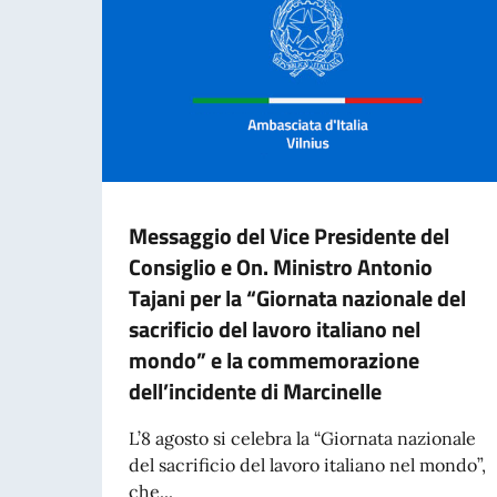
Messaggio del Vice Presidente del
Consiglio e On. Ministro Antonio
Tajani per la “Giornata nazionale del
sacrificio del lavoro italiano nel
mondo” e la commemorazione
dell’incidente di Marcinelle
L’8 agosto si celebra la “Giornata nazionale
del sacrificio del lavoro italiano nel mondo”,
che...