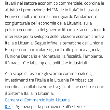
lituani nel settore economico commerciale, coordina le
attività di promozione del “Made in Italy” in Lituania.
Fornisce inoltre informazioni riguardo l’andamento
congiunturale dell’economia della Lituania, sulla
politica economica del governo lituano e su questioni di
interesse per lo sviluppo delle relazioni economiche tra
Italia e Lituania. Segue infine le tematiche dell’Unione
Europea con particolare riguardo alle politica agricola,
l’Unione Bancaria e Monetaria, la fiscalità, l’ambiente,
il “made in” e labeling e le politiche industriali.
Allo scopo di favorire gli scambi commerciali e gli
investimenti tra l’Italia e la Lituania l’Ambasciata
coordina la collaborazione tra gli enti che costituiscono
il Sistema Italia in Lituania:
Camera di Commercio Italo-Lituana
ICE
– Agenzia per la promozione all’estero e