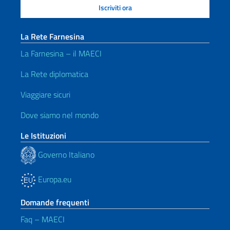
La Rete Farnesina
La Farnesina – il MAECI
La Rete diplomatica
Viaggiare sicuri
Dove siamo nel mondo
Le Istituzioni
Governo Italiano
Europa.eu
Domande frequenti
Faq – MAECI